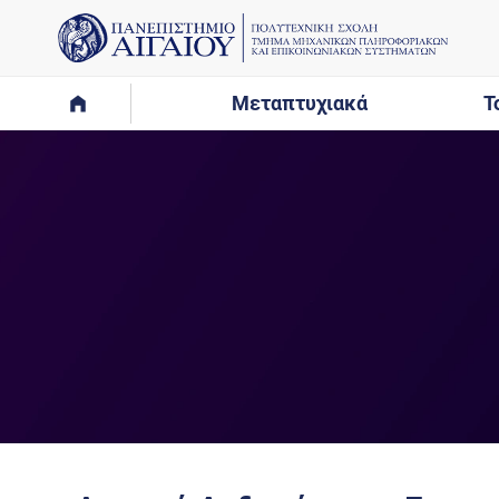
Μεταπτυχιακά
Τ