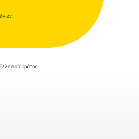
μένων.
Ελληνικό κράτος.