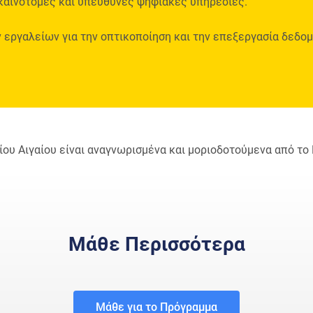
ε καινοτόμες και υπεύθυνες ψηφιακές υπηρεσίες.
 εργαλείων για την οπτικοποίηση και την επεξεργασία δεδο
ου Αιγαίου είναι αναγνωρισμένα και μοριοδοτούμενα από το 
Μάθε Περισσότερα
Μάθε για το Πρόγραμμα