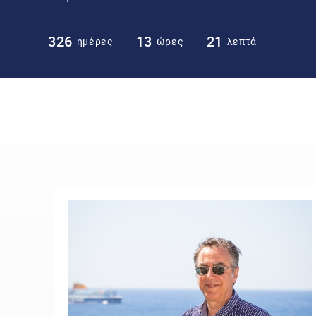
326
13
21
ημέρες
ώρες
λεπτά