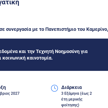
γατική
ε συνεργασία με το Πανεπιστήμιο του Καμερίνο, 
δομένα και την Τεχνητή Νοημοσύνη για
ι κοινωνική καινοτομία.
ρξη
Διάρκεια
βριος 2027
3 Eξάμηνα (έως 2
έτη μερικής
φοίτησης)