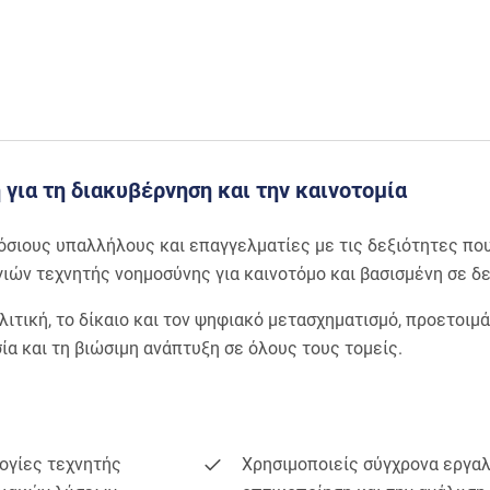
 για τη διακυβέρνηση και την καινοτομία
όσιους υπαλλήλους και επαγγελματίες με τις δεξιότητες που
ών τεχνητής νοημοσύνης για καινοτόμο και βασισμένη σε δ
ιτική, το δίκαιο και τον ψηφιακό μετασχηματισμό, προετοιμ
ία και τη βιώσιμη ανάπτυξη σε όλους τους τομείς.
λογίες τεχνητής
Χρησιμοποιείς σύγχρονα εργαλε