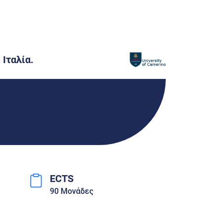
Ιταλία.
ECTS
90 Μονάδες