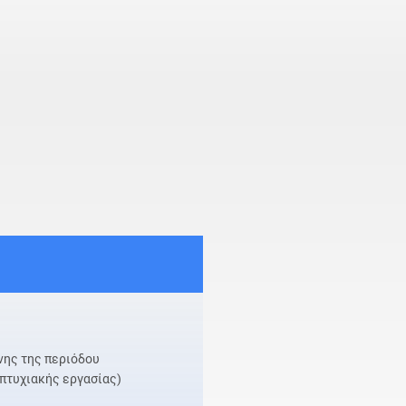
ης της περιόδου
πτυχιακής εργασίας)