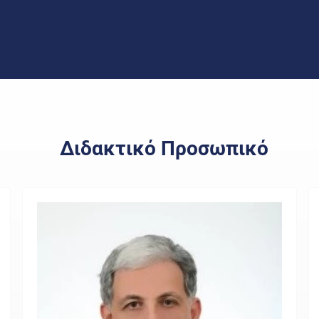
Διδακτικό Προσωπικό