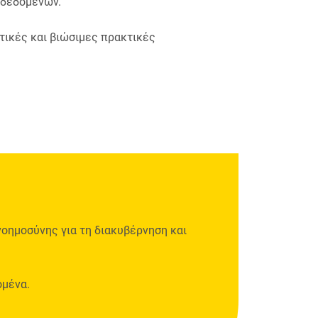
 δεδομένων.
τικές και βιώσιμες πρακτικές
οημοσύνης για τη διακυβέρνηση και
ομένα.