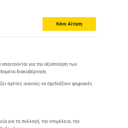
Κάνε Αίτηση
 απαιτούνται για την αξιοποίηση των
εδομένα διακυβέρνηση.
άζει ηγέτες ικανούς να σχεδιάζουν ψηφιακές
ία για τη συλλογή, την επιμέλεια, την