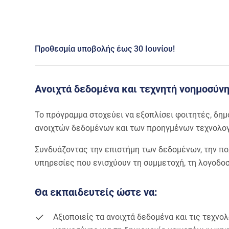
Προθεσμία υποβολής έως 30 Ιουνίου!
Ανοιχτά δεδομένα και τεχνητή νοημοσύνη
Το πρόγραμμα στοχεύει να εξοπλίσει φοιτητές, δημ
ανοιχτών δεδομένων και των προηγμένων τεχνολογι
Συνδυάζοντας την επιστήμη των δεδομένων, την πολ
υπηρεσίες που ενισχύουν τη συμμετοχή, τη λογοδοσ
Θα εκπαιδευτείς ώστε να:
Αξιοποιείς τα ανοιχτά δεδομένα και τις τεχνο