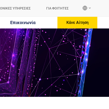
ΟΝΙΚΕΣ ΥΠΗΡΕΣΙΕΣ
ΓΙΑ ΦΟΙΤΗΤΕΣ
Επικοινωνία
Κάνε Αίτηση