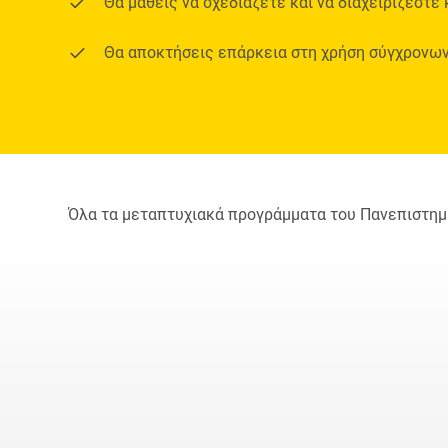
Θα μάθεις να σχεδιάζετε και να διαχειρίζεστ
Θα αποκτήσεις επάρκεια στη χρήση σύγχρονων
Όλα τα μεταπτυχιακά προγράμματα του Πανεπιστημί