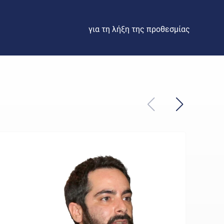
για τη λήξη της προθεσμίας