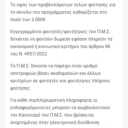
Το ύψος των προβλεπόμενων τελών φοίτησης για
το σύνολο του προγράμματος καθορίζεται στο
ποσό των 3.000€.
Εγγεγραμμένοι φοιτητές/φοιτήτριες του Π.Μ.Σ.
δύνανται να φοιτούν δωρεάν εφόσον πληρούν τα
οικονομικά ή κοινωνικά κριτήρια του άρθρου 86
του Ν. 4957/2022.
Το Π.Μ.Σ. δύναται να παρέχει έναν αριθμό
υποτροφιών βάσει ακαδημαϊκών και άλλων
κριτηρίων σε φοιτητές και φοιτήτριες πλήρους
φοίτησης.
Για κάθε συμπληρωματική πληροφορία, οι
ενδιαφερόμενοι/ες μπορούν να συμβουλευτούν
τον Κανονισμό του Π.Μ.Σ. που βρίσκεται
αναρτημένος στην ηλεκτρονική διεύθυνση