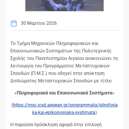
30 Μαρτίου 2026
Το Τμήμα Μηχανικών Πληροφοριακών και
Επικοινωνιακών Συστημάτων της Πολυτεχνικής
Σχολής του Πανεπιστημίου Αιγαίου ανακοινώνει τη
λειτουργία του Προγράμματος Μεταπτυχιακών
Σπουδών (Π.Μ.Σ.) που οδηγεί στην απόκτηση
Διπλώματος Μεταπτυχιακών Σπουδών με τίτλο:
«
Πληροφοριακά και Επικοινωνιακά Συστήματα
»
(
https://msc.icsd.aegean.gr/programmata/pliroforia
ka-kai-epikoinoniaka-systimata
)
Η παρούσα πρόσκληση αφορά στην επιλογή