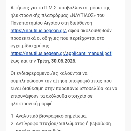
Αιτήσεις για το Π.Μ.Σ. υποβάλλονται μέσω της
ηλεκτρονικής πλατφόρμας «ΝΑΥΤΙΛΟΣ» του
Πανεπιστημίου Αιγαίου στη διεύθυνση
https://nautilus.aegean.gr/
, αφού ακολουθηθούν
προσεκτικά οι οδηγίες που περιέχονται στο
εγχειρίδιο χρήσης
https://nautilus.aegean.gr/applicant_manual.pdf
,
έως και την
Τρίτη, 30.06.2026
.
Οι ενδιαφερόμενοι/ες καλούνται να
συμπληρώσουν την αίτηση υποψηφιότητας που
είναι διαθέσιμη στην παραπάνω ιστοσελίδα και να
επισυνάψουν τα ακόλουθα στοιχεία σε
ηλεκτρονική μορφή:
Αναλυτικό βιογραφικό σημείωμα.
Αντίγραφο πτυχίου/διπλώματος ή βεβαίωση