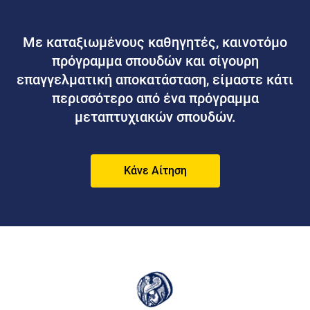
Με καταξιωμένους καθηγητές, καινοτόμο
πρόγραμμα σπουδών και σίγουρη
επαγγελματική αποκατάσταση, είμαστε κάτι
περισσότερο από ένα πρόγραμμα
μεταπτυχιακών σπουδών.
Κάνε Αίτηση