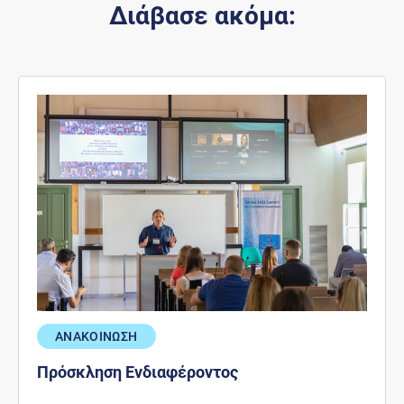
Διάβασε ακόμα:
ΑΝΑΚΟΙΝΩΣΗ
Πρόσκληση Ενδιαφέροντος