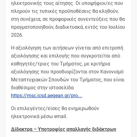
ηλεκτρονικής τους αίτησης. Οι υποψήφιοι/ες που
πληρούν τις τυπικές προϋποθέσεις θα κληθούν,
στη συνέχεια, σε προφορικές συνεντεύξεις που θα
πραγματοποιηθούν, διαδικτυακά, εντός του Ιουλίου
2026.
Η αξιολόγηση των αιτήσεων γίνεται από επιτροπή
αξιολόγησης και επιλογής που συγκροτείται από
καθηγητές/τριες του Τμήματος, με κριτήρια
αξιολόγησης που προσδιορίζονται στον Κανονισμό
Μεταπτυχιακών Σπουδών του Τμήματος, που είναι
διαθέσιμος στην ιστοσελίδα
https://msc.icsd.aegean.gr/pro...
.
Οι επιλεγέντες/είσες θα ενημερωθούν
ηλεκτρονικά μέσω email.
Δίδακτρα – Υποτροφίες απαλλαγής διδάκτρων