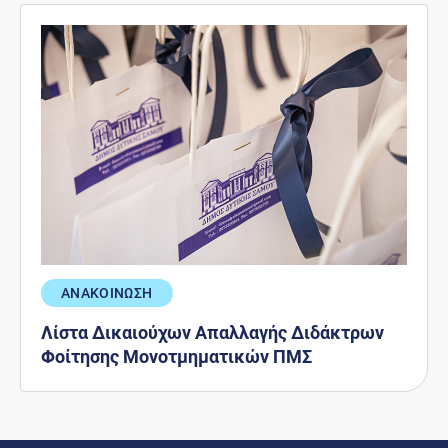
ΑΝΑΚΟΙΝΩΣΗ
Λίστα Δικαιούχων Απαλλαγής Διδάκτρων
Φοίτησης Μονοτμηματικών ΠΜΣ