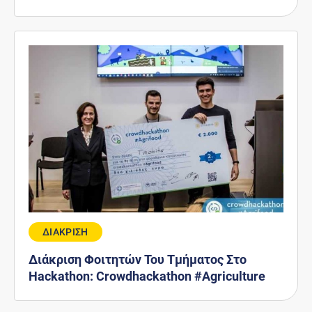
ΔΙΑΚΡΙΣΗ
Διάκριση Φοιτητών Του Τμήματος Στο
Hackathon: Crowdhackathon #Agriculture