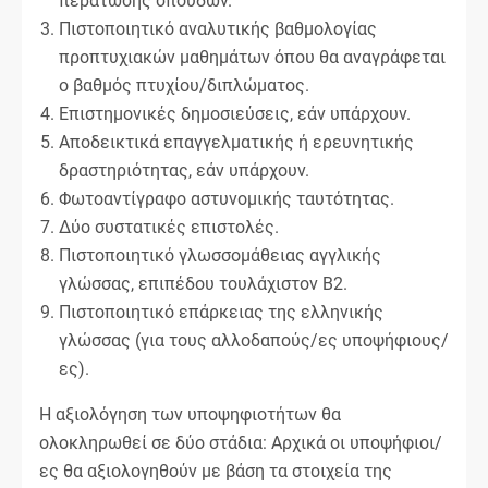
περάτωσης σπουδών.
Πιστοποιητικό αναλυτικής βαθμολογίας
προπτυχιακών μαθημάτων όπου θα αναγράφεται
ο βαθμός πτυχίου/διπλώματος.
Επιστημονικές δημοσιεύσεις, εάν υπάρχουν.
Αποδεικτικά επαγγελματικής ή ερευνητικής
δραστηριότητας, εάν υπάρχουν.
Φωτοαντίγραφο αστυνομικής ταυτότητας.
Δύο συστατικές επιστολές.
Πιστοποιητικό γλωσσομάθειας αγγλικής
γλώσσας, επιπέδου τουλάχιστον Β2.
Πιστοποιητικό επάρκειας της ελληνικής
γλώσσας (για τους αλλοδαπούς/ες υποψήφιους/
ες).
Η αξιολόγηση των υποψηφιοτήτων θα
ολοκληρωθεί σε δύο στάδια: Αρχικά οι υποψήφιοι/
ες θα αξιολογηθούν με βάση τα στοιχεία της