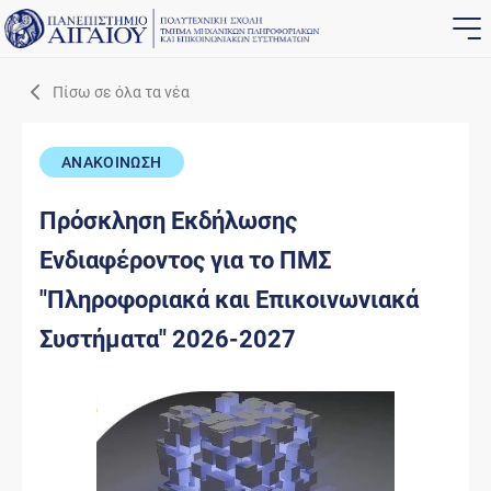
Πίσω σε όλα τα νέα
ΑΝΑΚΟΙΝΩΣΗ
Πρόσκληση Εκδήλωσης
Ενδιαφέροντος για το ΠΜΣ
"Πληροφοριακά και Επικοινωνιακά
Συστήματα" 2026-2027