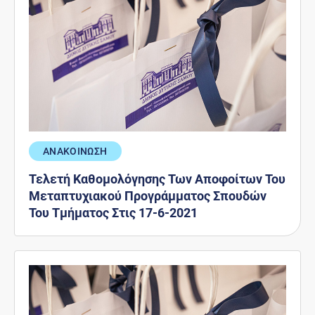
ΑΝΑΚΟΙΝΩΣΗ
Τελετή Καθομολόγησης Των Αποφοίτων Του
Μεταπτυχιακού Προγράμματος Σπουδών
Του Τµήµατος Στις 17-6-2021