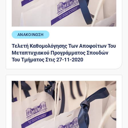
ΑΝΑΚΟΙΝΩΣΗ
Τελετή Καθοµολόγησης Των Αποφοίτων Του
Μεταπτυχιακού Προγράμματος Σπουδών
Του Τµήµατος Στις 27-11-2020