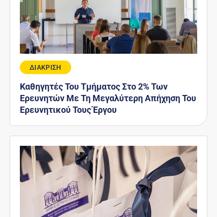
ΔΙΑΚΡΙΣΗ
Καθηγητές Του Τμήματος Στο 2% Των
Ερευνητών Με Τη Μεγαλύτερη Απήχηση Του
Ερευνητικού Τους Έργου