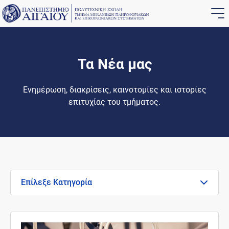
Τα Νέα μας
Ενημέρωση, διακρίσεις, καινοτομίες και ιστορίες
επιτυχίας του τμήματος.
Επίλεξε Κατηγορία