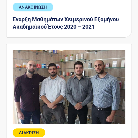
ΑΝΑΚΟΙΝΩΣΗ
Έναρξη Μαθημάτων Χειμερινού Εξαμήνου
Ακαδημαϊκού Έτους 2020 – 2021
ΔΙΑΚΡΙΣΗ