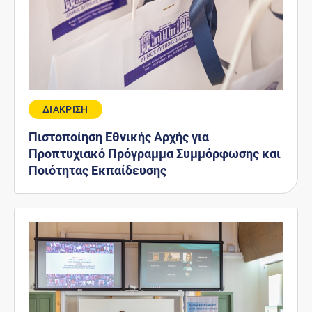
ΔΙΑΚΡΙΣΗ
Πιστοποίηση Εθνικής Αρχής για
Προπτυχιακό Πρόγραμμα Συμμόρφωσης και
Ποιότητας Εκπαίδευσης