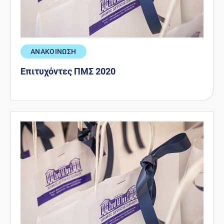
ΑΝΑΚΟΙΝΩΣΗ
Επιτυχόντες ΠΜΣ 2020