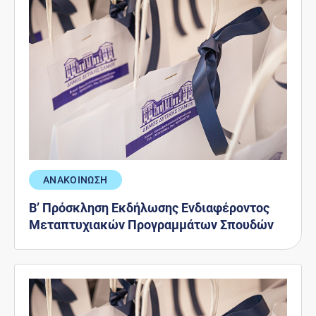
ΑΝΑΚΟΙΝΩΣΗ
Β’ Πρόσκληση Εκδήλωσης Ενδιαφέροντος
Μεταπτυχιακών Προγραμμάτων Σπουδών