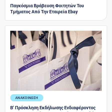
Παγκόσμια Βράβευση Φοιτητών Του
Τμήματος Από Την Εταιρεία Ebay
ΑΝΑΚΟΙΝΩΣΗ
Β’ Πρόσκληση Εκδήλωσης Ενδιαφέροντος