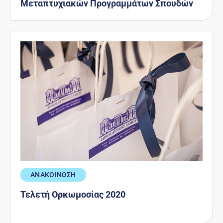
Μεταπτυχιακών Προγραμμάτων Σπουδών
ΑΝΑΚΟΙΝΩΣΗ
Τελετή Ορκωμοσίας 2020