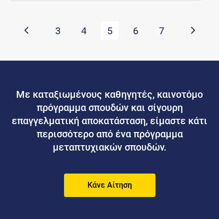
3
4
5
6
7
Με καταξιωμένους καθηγητές, καινοτόμο
πρόγραμμα σπουδών και σίγουρη
επαγγελματική αποκατάσταση, είμαστε κάτι
περισσότερο από ένα πρόγραμμα
μεταπτυχιακών σπουδών.
Κάνε Αίτηση