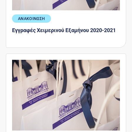
ΑΝΑΚΟΙΝΩΣΗ
Εγγραφές Χειμερινού Εξαμήνου 2020-2021