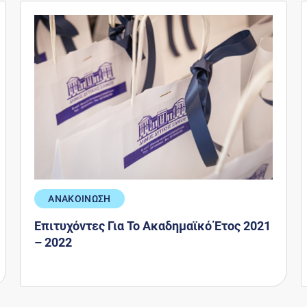
ΑΝΑΚΟΙΝΩΣΗ
Επιτυχόντες Για Το Ακαδημαϊκό Έτος 2021
– 2022