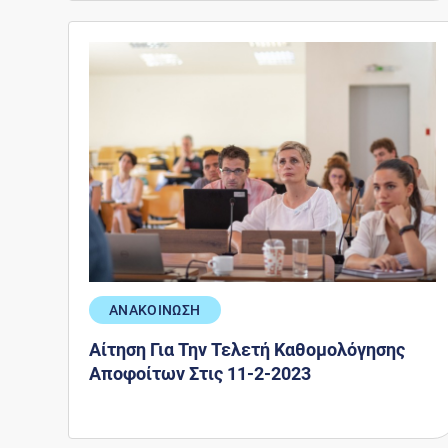
ΑΝΑΚΟΙΝΩΣΗ
Αίτηση Για Την Τελετή Καθομολόγησης
Αποφοίτων Στις 11-2-2023