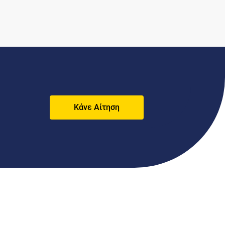
Κάνε Αίτηση