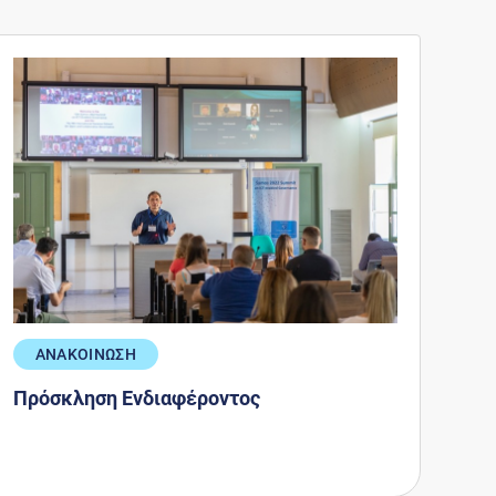
ΑΝΑΚΟΙΝΩΣΗ
Πρόσκληση Ενδιαφέροντος