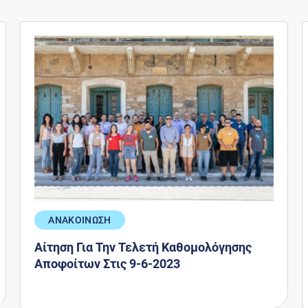
ΑΝΑΚΟΙΝΩΣΗ
Αίτηση Για Την Τελετή Καθομολόγησης
Αποφοίτων Στις 9-6-2023