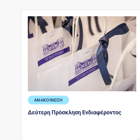
ΑΝΑΚΟΙΝΩΣΗ
Δεύτερη Πρόσκληση Ενδιαφέροντος