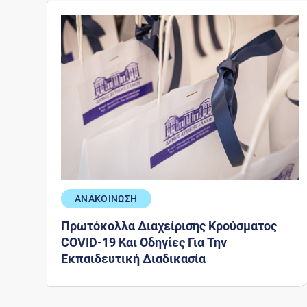
ΑΝΑΚΟΙΝΩΣΗ
Πρωτόκολλα Διαχείρισης Κρούσματος
COVID-19 Και Οδηγίες Για Την
Εκπαιδευτική Διαδικασία