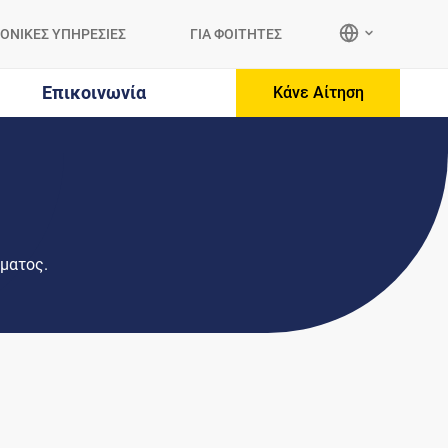
ΟΝΙΚΕΣ ΥΠΗΡΕΣΙΕΣ
ΓΙΑ ΦΟΙΤΗΤΕΣ
Επικοινωνία
Κάνε Αίτηση
ήματος.