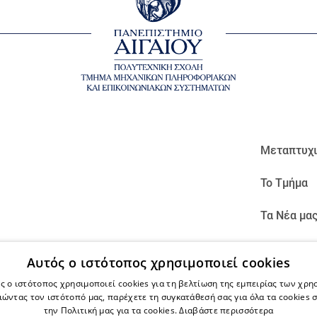
Μεταπτυχ
Το Τμήμα
Τα Νέα μα
Θερινά Σχ
Αυτός ο ιστότοπος χρησιμοποιεί cookies
Επικοινων
ς ο ιστότοπος χρησιμοποιεί cookies για τη βελτίωση της εμπειρίας των χρη
ώντας τον ιστότοπό μας, παρέχετε τη συγκατάθεσή σας για όλα τα cookies
την Πολιτική μας για τα cookies.
Διαβάστε περισσότερα