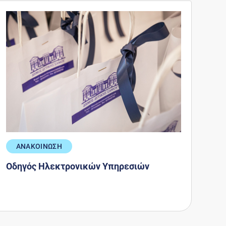
ΑΝΑΚΟΙΝΩΣΗ
Οδηγός Ηλεκτρονικών Υπηρεσιών