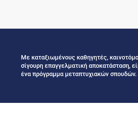
Με καταξιωμένους καθηγητές, καινοτόμ
σίγουρη επαγγελματική αποκατάσταση, εί
ένα πρόγραμμα μεταπτυχιακών σπουδών.