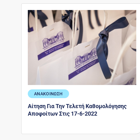
ΑΝΑΚΟΙΝΩΣΗ
Αίτηση Για Την Τελετή Καθομολόγησης
Αποφοίτων Στις 17-6-2022