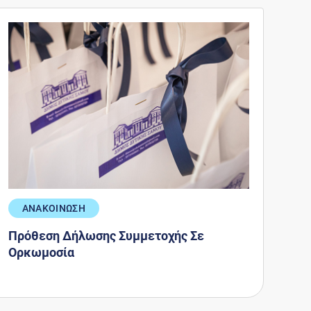
ΑΝΑΚΟΙΝΩΣΗ
Πρόθεση Δήλωσης Συμμετοχής Σε
Ορκωμοσία