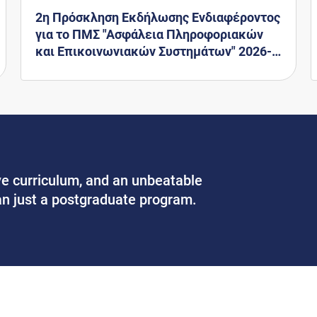
2η Πρόσκληση Εκδήλωσης Ενδιαφέροντος
για το ΠΜΣ "Ασφάλεια Πληροφοριακών
και Επικοινωνιακών Συστημάτων" 2026-
2027
ve curriculum, and an unbeatable
n just a postgraduate program.