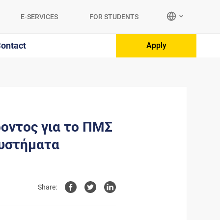
E-SERVICES
FOR STUDENTS
ontact
Apply
οντος για το ΠΜΣ
Συστήματα
Share: