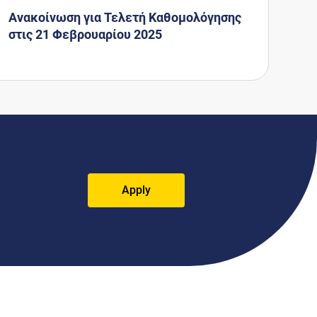
Ανακοίνωση για Τελετή Καθομολόγησης
στις 21 Φεβρουαρίου 2025
Apply