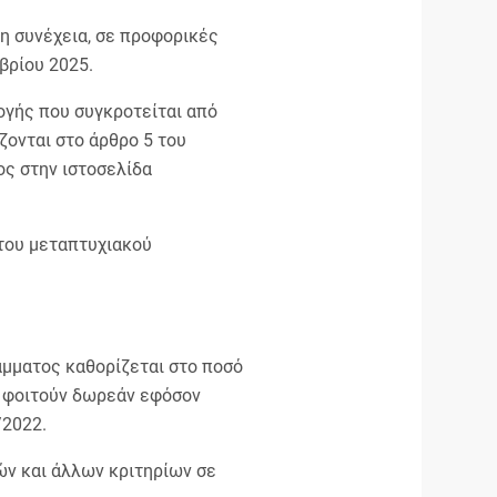
η συνέχεια, σε προφορικές
βρίου 2025.
ογής που συγκροτείται από
ζονται στο άρθρο 5 του
ς στην ιστοσελίδα
του μεταπτυχιακού
μματος καθορίζεται στο ποσό
α φοιτούν δωρεάν εφόσον
/2022.
ών και άλλων κριτηρίων σε