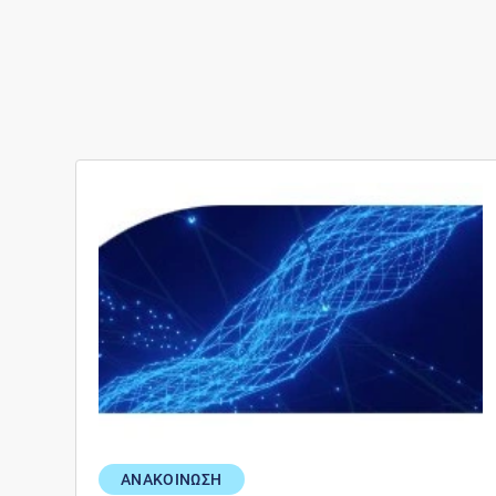
ΑΝΑΚΟΙΝΩΣΗ