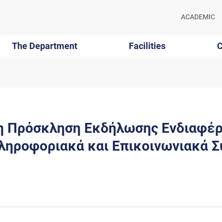
ACADEMIC
The Department
Facilities
C
η Πρόσκληση Εκδήλωσης Ενδιαφέρ
ληροφοριακά και Επικοινωνιακά 