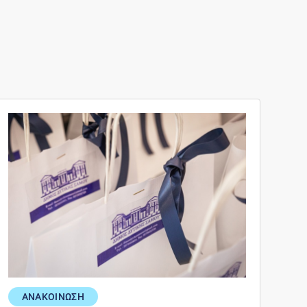
ΑΝΑΚΟΙΝΩΣΗ