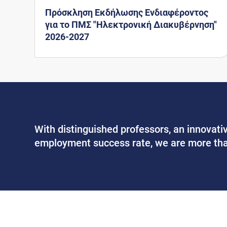
Πρόσκληση Εκδήλωσης Ενδιαφέροντος
για το ΠΜΣ "Ηλεκτρονική Διακυβέρνηση"
2026-2027
With distinguished professors, an innovati
employment success rate, we are more tha