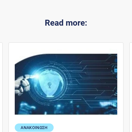
Read more:
ΑΝΑΚΟΙΝΩΣΗ