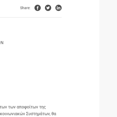
Share:
ΩΝ
άτων των αποφοίτων της
κοινωνιακών Συστημάτων, θα