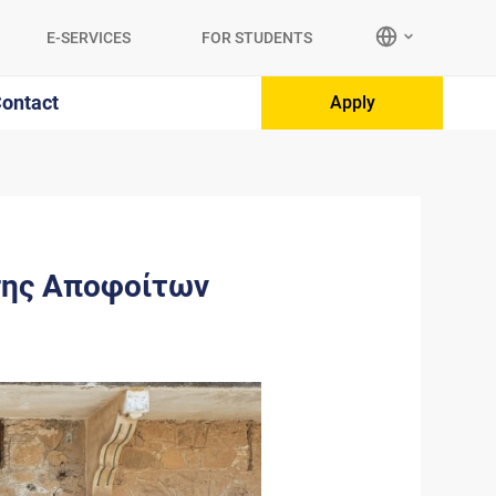
E-SERVICES
FOR STUDENTS
ontact
Apply
σης Αποφοίτων