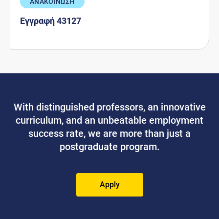
ΑΝΑΚΟΙΝΩΣΗ
Εγγραφή 43127
With distinguished professors, an innovative
curriculum, and an unbeatable employment
success rate, we are more than just a
postgraduate program.
Apply