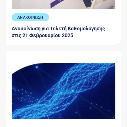
ΑΝΑΚΟΙΝΩΣΗ
Ανακοίνωση για Τελετή Καθομολόγησης
στις 21 Φεβρουαρίου 2025