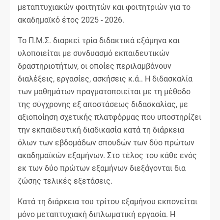
μεταπτυχιακών φοιτητών και φοιτητριών για το
ακαδημαϊκό έτος 2025 - 2026.
Το Π.Μ.Σ. διαρκεί τρία διδακτικά εξάμηνα και
υλοποιείται με συνδυασμό εκπαιδευτικών
δραστηριοτήτων, οι οποίες περιλαμβάνουν
διαλέξεις, εργασίες, ασκήσεις κ.ά.. Η διδασκαλία
των μαθημάτων πραγματοποιείται με τη μέθοδο
της σύγχρονης εξ αποστάσεως διδασκαλίας, με
αξιοποίηση σχετικής πλατφόρμας που υποστηρίζει
την εκπαιδευτική διαδικασία κατά τη διάρκεια
όλων των εβδομάδων σπουδών των δύο πρώτων
ακαδημαϊκών εξαμήνων. Στο τέλος του κάθε ενός
εκ των δύο πρώτων εξαμήνων διεξάγονται δια
ζώσης τελικές εξετάσεις.
Κατά τη διάρκεια του τρίτου εξαμήνου εκπονείται
μόνο μεταπτυχιακή διπλωματική εργασία. Η