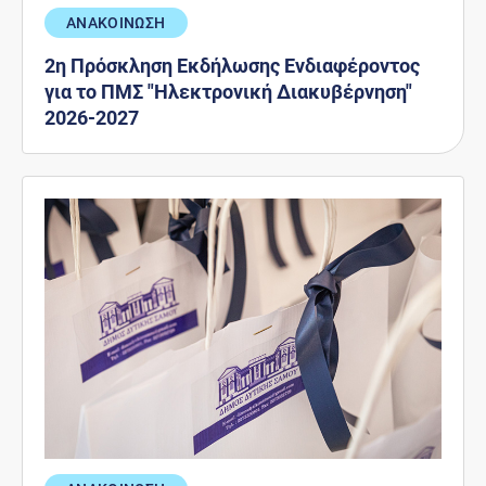
ΑΝΑΚΟΙΝΩΣΗ
2η Πρόσκληση Εκδήλωσης Ενδιαφέροντος
για το ΠΜΣ "Ηλεκτρονική Διακυβέρνηση"
2026-2027