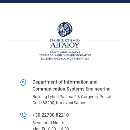
Department of Information and
Communication Systems Engineering
Building Lyberi Palama 2 & Gorgyras, Postal
Code 83200, Karlovasi Samos
+30 22730 82210
Secretariat Hours:
Mon-Fri: 8:00 - 16:00