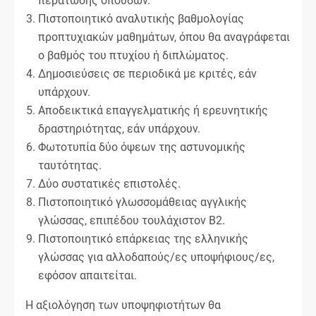
περάτωσης σπουδών.
Πιστοποιητικό αναλυτικής βαθμολογίας
προπτυχιακών μαθημάτων, όπου θα αναγράφεται
ο βαθμός του πτυχίου ή διπλώματος.
Δημοσιεύσεις σε περιοδικά με κριτές, εάν
υπάρχουν.
Αποδεικτικά επαγγελματικής ή ερευνητικής
δραστηριότητας, εάν υπάρχουν.
Φωτοτυπία δύο όψεων της αστυνομικής
ταυτότητας.
Δύο συστατικές επιστολές.
Πιστοποιητικό γλωσσομάθειας αγγλικής
γλώσσας, επιπέδου τουλάχιστον Β2.
Πιστοποιητικό επάρκειας της ελληνικής
γλώσσας για αλλοδαπούς/ες υποψήφιους/ες,
εφόσον απαιτείται.
Η αξιολόγηση των υποψηφιοτήτων θα