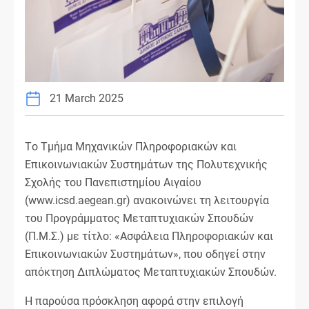
21 March 2025
Tο Τμήμα Μηχανικών Πληροφοριακών και
Επικοινωνιακών Συστημάτων της Πολυτεχνικής
Σχολής του Πανεπιστημίου Αιγαίου
(www.icsd.aegean.gr) ανακοινώνει τη λειτουργία
του Προγράμματος Μεταπτυχιακών Σπουδών
(Π.Μ.Σ.) με τίτλο: «Ασφάλεια Πληροφοριακών και
Επικοινωνιακών Συστημάτων», που οδηγεί στην
απόκτηση Διπλώματος Μεταπτυχιακών Σπουδών.
Η παρούσα πρόσκληση αφορά στην επιλογή