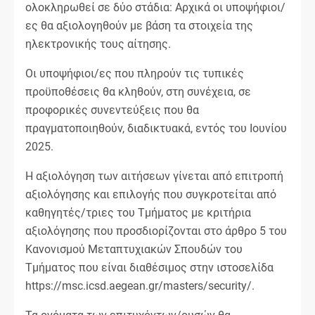
ολοκληρωθεί σε δύο στάδια: Αρχικά οι υποψήφιοι/
ες θα αξιολογηθούν με βάση τα στοιχεία της
ηλεκτρονικής τους αίτησης.
Οι υποψήφιοι/ες που πληρούν τις τυπικές
προϋποθέσεις θα κληθούν, στη συνέχεια, σε
προφορικές συνεντεύξεις που θα
πραγματοποιηθούν, διαδικτυακά, εντός του Ιουνίου
2025.
Η αξιολόγηση των αιτήσεων γίνεται από επιτροπή
αξιολόγησης και επιλογής που συγκροτείται από
καθηγητές/τριες του Τμήματος με κριτήρια
αξιολόγησης που προσδιορίζονται στο άρθρο 5 του
Κανονισμού Μεταπτυχιακών Σπουδών του
Τμήματος που είναι διαθέσιμος στην ιστοσελίδα
https://msc.icsd.aegean.gr/masters/security/.