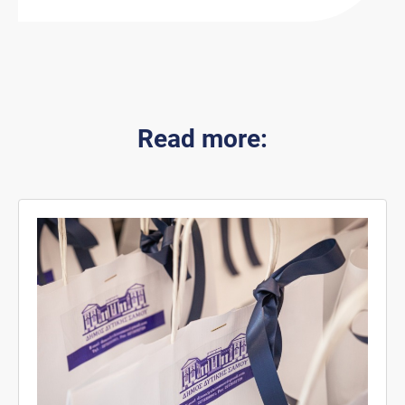
Read more: