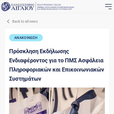
Back to all news
ΑΝΑΚΟΙΝΩΣΗ
Πρόσκληση Εκδήλωσης
Ενδιαφέροντος για το ΠΜΣ Ασφάλεια
Πληροφοριακών και Επικοινωνιακών
Συστημάτων