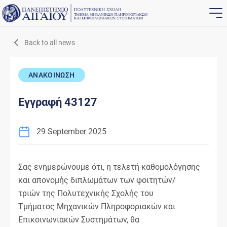
Back to all news
ΑΝΑΚΟΙΝΩΣΗ
Εγγραφή 43127
29 September 2025
Σας ενημερώνουμε ότι, η τελετή καθομολόγησης
και απονομής διπλωμάτων των φοιτητών/
τριών της Πολυτεχνικής Σχολής του
Τμήματος Μηχανικών Πληροφοριακών και
Επικοινωνιακών Συστημάτων, θα