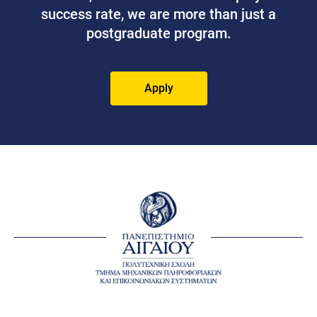
success rate, we are more than just a
postgraduate program.
Apply