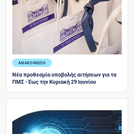
ΑΝΑΚΟΙΝΩΣΗ
Νέα προθεσμία υποβολής αιτήσεων για τα
ΠΜΣ - Έως την Κυριακή 29 Ιουνίου