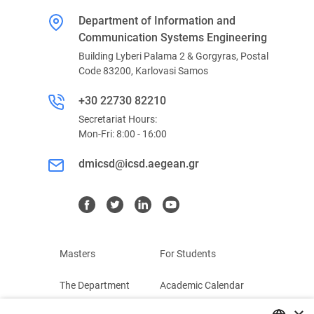
Department of Information and
Communication Systems Engineering
Building Lyberi Palama 2 & Gorgyras, Postal
Code 83200, Karlovasi Samos
+30 22730 82210
Secretariat Hours:
Mon-Fri: 8:00 - 16:00
dmicsd@icsd.aegean.gr
Masters
For Students
The Department
Academic Calendar