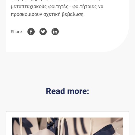
μεταπτυχιακούς φοιτητές - φοιτήτριες να
προσκομίσουν σχετική βεβαίωση.
Share:
Read more: