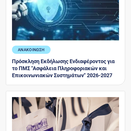
ΑΝΑΚΟΙΝΩΣΗ
Πρόσκληση Εκδήλωσης Ενδιαφέροντος για
το ΠΜΣ "Ασφάλεια Πληροφοριακών και
Επικοινωνιακών Συστημάτων" 2026-2027