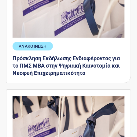
ΑΝΑΚΟΙΝΩΣΗ
Πρόσκληση Εκδήλωσης Ενδιαφέροντος για
το ΠΜΣ ΜΒΑ στην Ψηφιακή Καινοτομία και
Νεοφυή Επιχειρηματικότητα