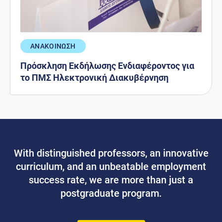
ΑΝΑΚΟΙΝΩΣΗ
Πρόσκληση Εκδήλωσης Ενδιαφέροντος για
το ΠΜΣ Ηλεκτρονική Διακυβέρνηση
With distinguished professors, an innovative
curriculum, and an unbeatable employment
success rate, we are more than just a
postgraduate program.