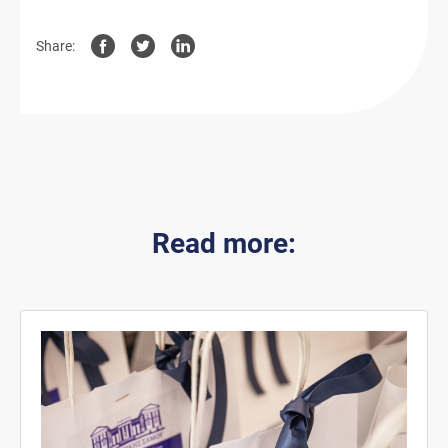
Share:
Read more: