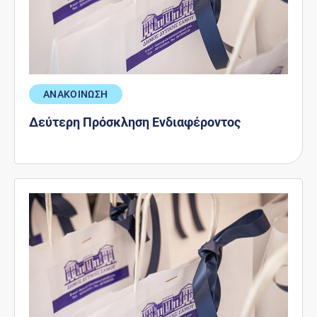
ΑΝΑΚΟΙΝΩΣΗ
Δεύτερη Πρόσκληση Ενδιαφέροντος