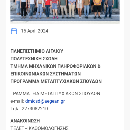
15 April 2024
ΠΑΝΕΠΙΣΤΗΜΙΟ ΑΙΓΑΙΟΥ
ΠΟΛΥΤΕΧΝΙΚΗ ΣΧΟΛΗ
ΤΜΗΜΑ ΜΗΧΑΝΙΚΩΝ ΠΛΗΡΟΦΟΡΙΑΚΩΝ &
ΕΠΙΚΟΙΝΩΝΙΑΚΩΝ ΣΥΣΤΗΜΑΤΩΝ
ΠΡΟΓΡΑΜΜΑ ΜΕΤΑΠΤΥΧΙΑΚΩΝ ΣΠΟΥΔΩΝ
ΓΡΑΜΜΑΤΕΙΑ ΜΕΤΑΠΤΥΧΙΑΚΩΝ ΣΠΟΥΔΩΝ
e-mail:
dmicsd@aegean.gr
Τηλ.: 2273082210
ΑΝΑΚΟΙΝΩΣΗ
ΤΕΛΕΤΗ ΚΑΘΟΜΟΛΟΓΗΣΗΣ