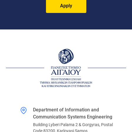
Apply
Department of Information and
Communication Systems Engineering
Building Lyberi Palama 2 & Gorgyras, Postal
Code 83200, Karlovasi Samos