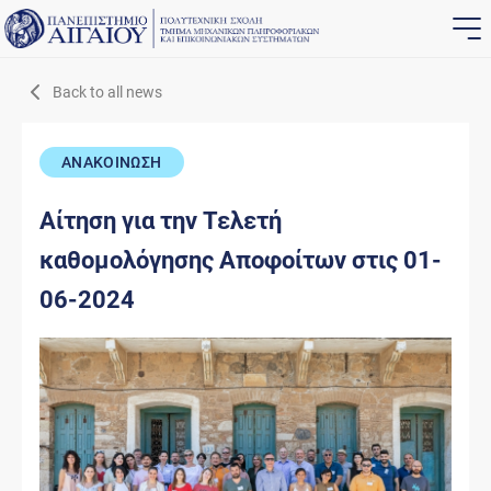
Back to all news
ΑΝΑΚΟΙΝΩΣΗ
Αίτηση για την Τελετή
καθομολόγησης Αποφοίτων στις 01-
06-2024