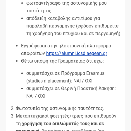
φωτοαντίγραφο της αστυνομικής μου
ταυτότητας
απόδειξη καταβολής αντιτίμου για
παραλαβή περγαμηνής (εφόσον επιθυμείτε
τη χορήγηση του πτυχίου και σε περγαμηνή)
Εγγράφομαι στην ηλεκτρονική πλατφόρμα
αποφοίτων
https://alumni.icsd.aegean.gr
Θέτω υπόψη της Γραμματείας ότι έχω:
συμμετάσχει σε Πρόγραμμα Erasmus
(studies ή placement): ΝΑΙ / ΟΧΙ
συμμετάσχει σε Θερινή Πρακτική Άσκηση:
ΝΑΙ / ΟΧΙ
Φωτοτυπία της αστυνομικής ταυτότητας.
Μεταπτυχιακοί φοιτητές/τριες που επιθυμούν
τη
χορήγηση του διπλώματός τους και σε