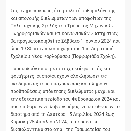
Σας ενημερώνουμε, ότι η τελετή καθομολόγησης
και απονομής διπλωμάτων των αποφοίτων της
Πολυτεχνικής Σχολής του Τμήματος Μηχανικών
Πληροφοριακών και Επικοινωνιακών Συστημάτων,
θα πραγματοποιηθεί το Σάββατο 1 Ιουνίου 2024 και
ώρα 19:30 στον αύλειο χώρο του 1ου Δημοτικού
Σχολείου Νέου Καρλοβάσου (Πορφυριάδα Σχολή).
Παρακαλούνται οι μεταπτυχιακοί φοιτητές και
φοιτήτριες, οι οποίοι έχουν ολοκληρώσει τις
ακαδημαϊκές τους υποχρεώσεις και πληρούν
προϋποθέσεις απόκτησης διπλώματος μέχρι και
την εξεταστική περίοδο του Φεβρουαρίου 2024 και
που επιθυμούν να λάβουν μέρος, να καταθέσουν το
διάστημα από τη Δευτέρα 15 Απριλίου 2024 έως
Κυριακή 28 Απριλίου 2024, τα παρακάτω
δικαιολογητικά στο email της Γραμματείας του